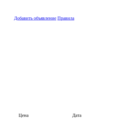
Добавить объявление
Правила
Цена
Дата