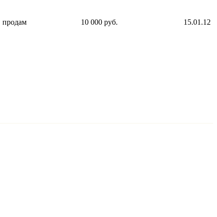
продам
10 000 руб.
15.01.12