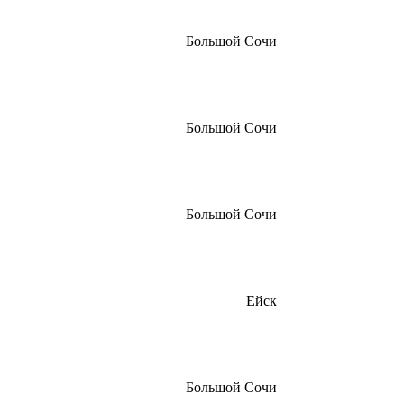
Большой Сочи
Большой Сочи
Большой Сочи
Ейск
Большой Сочи