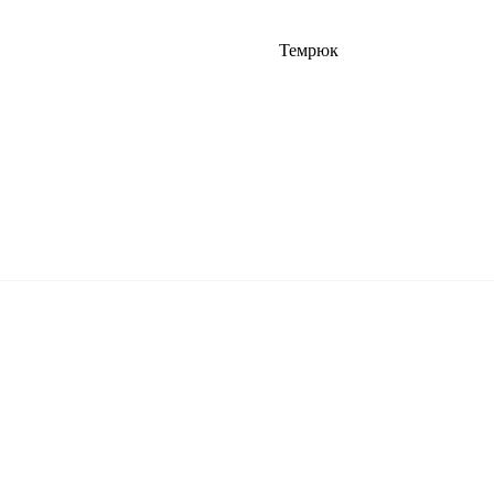
Темрюк