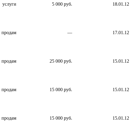
услуги
5 000 руб.
18.01.12
продам
—
17.01.12
продам
25 000 руб.
15.01.12
продам
15 000 руб.
15.01.12
продам
15 000 руб.
15.01.12