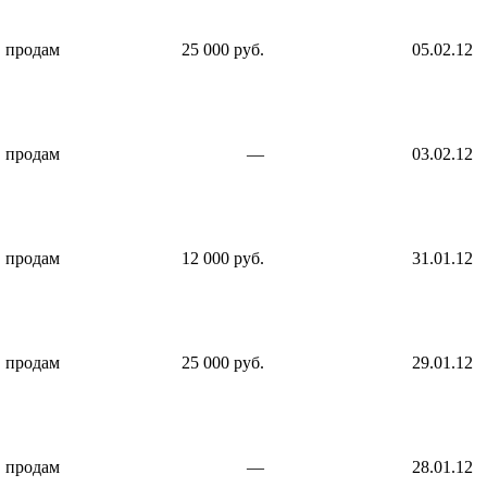
продам
25 000 руб.
05.02.12
продам
—
03.02.12
продам
12 000 руб.
31.01.12
продам
25 000 руб.
29.01.12
продам
—
28.01.12