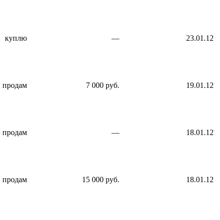
куплю
—
23.01.12
продам
7 000 руб.
19.01.12
продам
—
18.01.12
продам
15 000 руб.
18.01.12