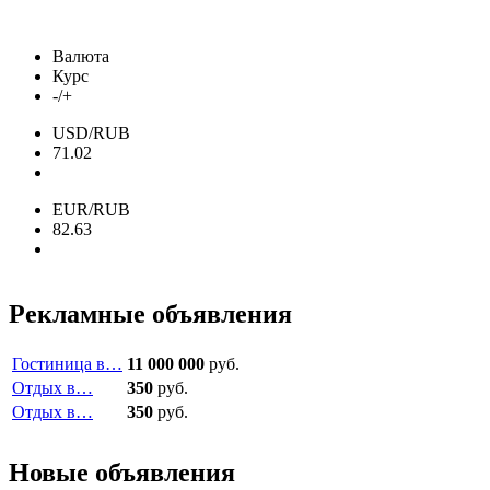
Валюта
Курс
-/+
USD/RUB
71.02
EUR/RUB
82.63
Рекламные объявления
Гостиница в…
11 000 000
руб.
Отдых в…
350
руб.
Отдых в…
350
руб.
Новые объявления