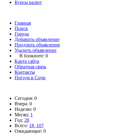
Курсы валют
Главная
Поиск
Города
Добавить объявление
Продлить объявление
Удалить объявление
В блокноте:
0
Карта сайта
Обратная связь
Контакты
Погода в Сочи
Сегодня: 0
Вчера: 0
Неделю: 0
Месяц:
1
Год:
28
Всего:
18, 107
Ожидающие: 0