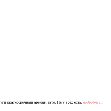
ги краткосрочный аренды авто. Не у всех есть.
подробнее...