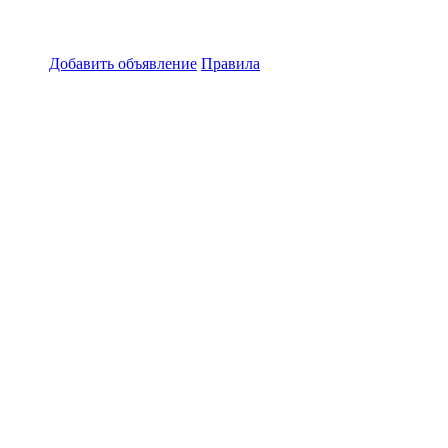
Добавить объявление
Правила