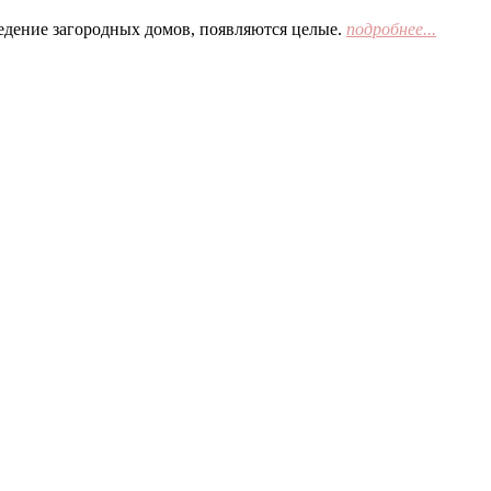
едение загородных домов, появляются целые.
подробнее...