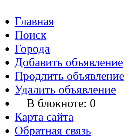
Главная
Поиск
Города
Добавить объявление
Продлить объявление
Удалить объявление
В блокноте:
0
Карта сайта
Обратная связь