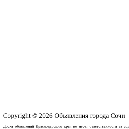
Copyright © 2026
Объявления города Сочи
Доска объявлений Краснодарского края не несет ответственности за с