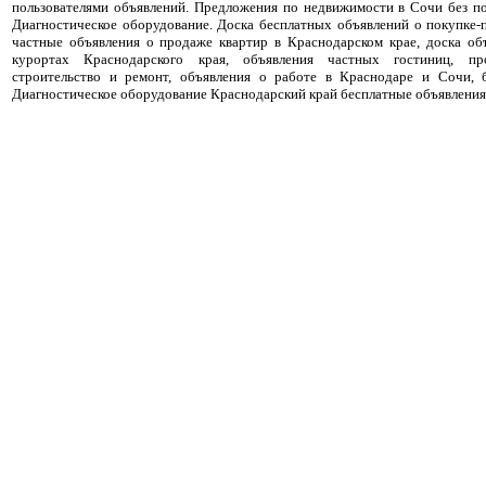
пользователями объявлений. Предложения по недвижимости в Сочи без п
Диагностическое оборудование. Доска бесплатных объявлений о покупке
частные объявления о продаже квартир в Краснодарском крае, доска об
курортах Краснодарского края, объявления частных гостиниц, пр
строительство и ремонт, объявления о работе в Краснодаре и Сочи, 
Диагностическое оборудование Краснодарский край бесплатные объявления