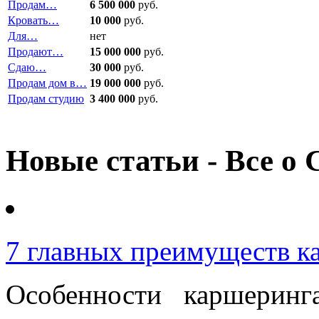
Продам…
6 500 000
руб.
Кровать…
10 000
руб.
Для…
нет
Продают…
15 000 000
руб.
Сдаю…
30 000
руб.
Продам дом в…
19 000 000
руб.
Продам студию
3 400 000
руб.
Новые статьи - Все о 
7 главных преимуществ к
Особенности каршерин