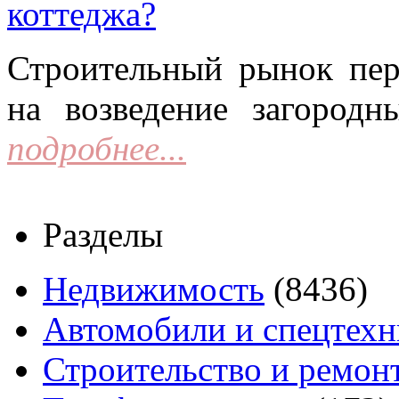
коттеджа?
Строительный рынок пер
на возведение загородн
подробнее...
Разделы
Недвижимость
(8436)
Автомобили и спецтехн
Строительство и ремон