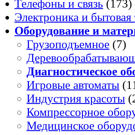
Телефоны и связь
(173)
Электроника и бытовая
Оборудование и мате
Грузоподъемное
(7)
Деревообрабатываю
Диагностическое об
Игровые автоматы
(1
Индустрия красоты
(
Компрессорное обор
Медицинское оборуд