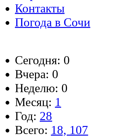
Контакты
Погода в Сочи
Сегодня: 0
Вчера: 0
Неделю: 0
Месяц:
1
Год:
28
Всего:
18, 107