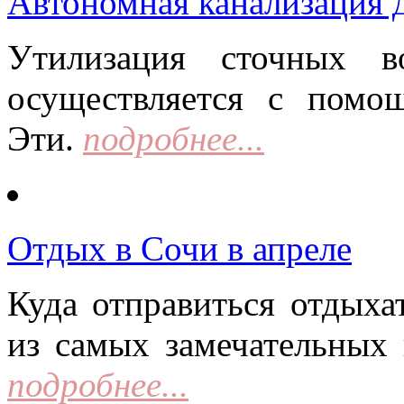
Автономная канализация д
Утилизация сточных в
осуществляется с помо
Эти.
подробнее...
Отдых в Сочи в апреле
Куда отправиться отдыха
из самых замечательных 
подробнее...