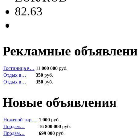
82.63
Рекламные объявлени
Гостиница в…
11 000 000
руб.
Отдых в…
350
руб.
Отдых в…
350
руб.
Новые объявления
Ножевой тир.…
1 000
руб.
Продам…
16 800 000
руб.
Продам…
699 000
руб.