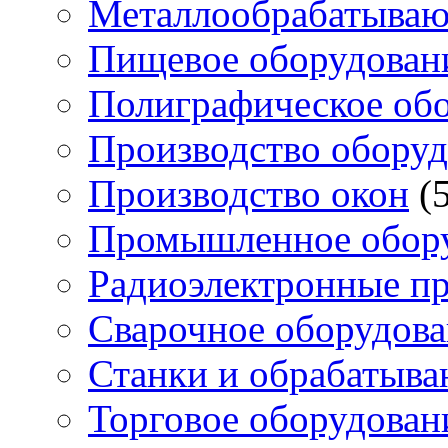
Металлообрабатыва
Пищевое оборудован
Полиграфическое об
Производство обору
Производство окон
(
Промышленное обор
Радиоэлектронные п
Сварочное оборудов
Станки и обрабатыв
Торговое оборудован