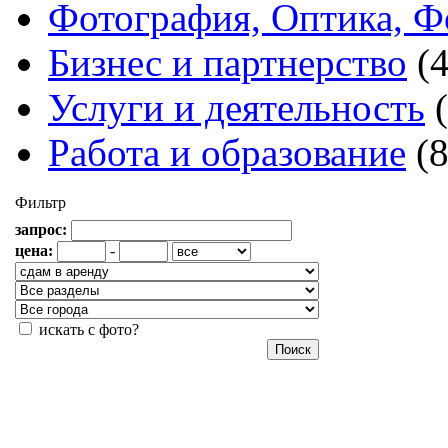
Фотография, Оптика, Ф
Бизнес и партнерство
(
Услуги и деятельность
Работа и образование
(
Фильтр
запрос:
цена:
-
искать с фото?