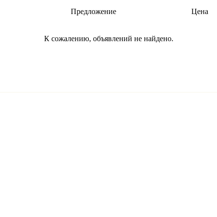
Предложение
Цена
К сожалению, объявлений не найдено.