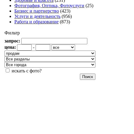
Здоровье и красота
(231)
Фотография, Оптика, Фотоуслуги
(25)
Бизнес и партнерство
(423)
Услуги и деятельность
(956)
Работа и образование
(873)
Фильтр
запрос:
цена:
-
искать с фото?