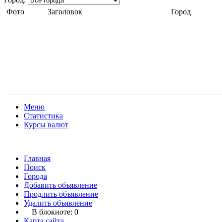
Фото
Заголовок
Город
Меню
Статистика
Курсы валют
Главная
Поиск
Города
Добавить объявление
Продлить объявление
Удалить объявление
В блокноте:
0
Карта сайта