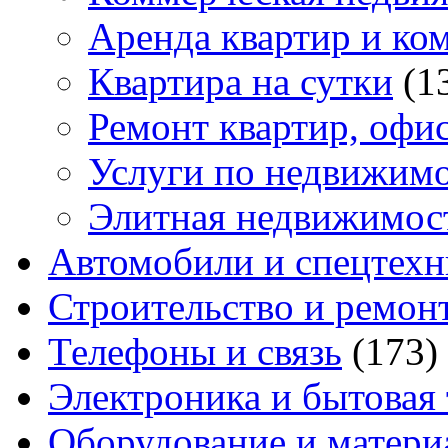
Аренда квартир и ко
Квартира на сутки
(1
Ремонт квартир, офи
Услуги по недвижим
Элитная недвижимос
Автомобили и спецтехн
Строительство и ремон
Телефоны и связь
(173)
Электроника и бытовая
Оборудование и матери