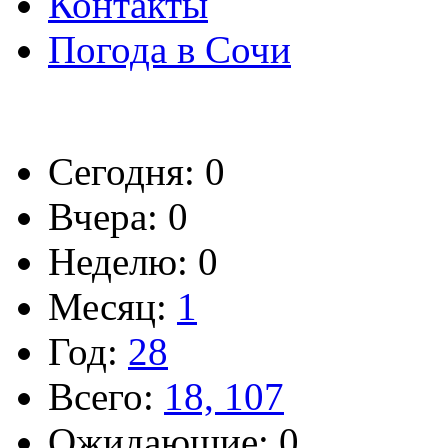
Контакты
Погода в Сочи
Сегодня: 0
Вчера: 0
Неделю: 0
Месяц:
1
Год:
28
Всего:
18, 107
Ожидающие: 0