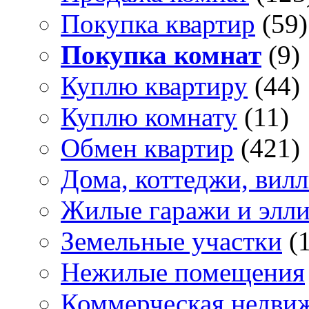
Покупка квартир
(59)
Покупка комнат
(9)
Куплю квартиру
(44)
Куплю комнату
(11)
Обмен квартир
(421)
Дома, коттеджи, вил
Жилые гаражи и элл
Земельные участки
(
Нежилые помещения
Коммерческая недви