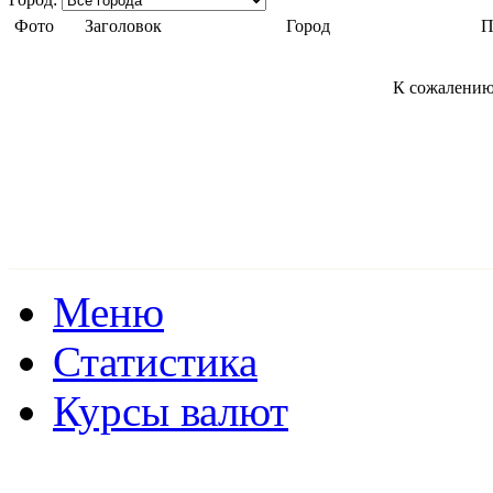
Фото
Заголовок
Город
П
К сожалению
Меню
Статистика
Курсы валют