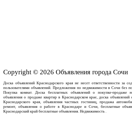
Copyright © 2026
Объявления города Сочи
Доска объявлений Краснодарского края не несет ответственности за с
пользователями объявлений. Предложения по недвижимости в Сочи без п
Покупка комнат. Доска бесплатных объявлений о покупке-продаже н
объявления о продаже квартир в Краснодарском крае, доска объявлений
Краснодарского края, объявления частных гостиниц, продажа автомоби
ремонт, объявления о работе в Краснодаре и Сочи, бесплатные объя
Краснодарский край бесплатные объявления. Недвижимость .