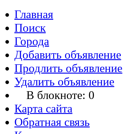
Главная
Поиск
Города
Добавить объявление
Продлить объявление
Удалить объявление
В блокноте:
0
Карта сайта
Обратная связь