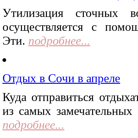
Утилизация сточных в
осуществляется с помо
Эти.
подробнее...
Отдых в Сочи в апреле
Куда отправиться отдыха
из самых замечательных 
подробнее...