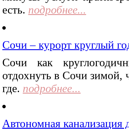
есть.
подробнее...
Сочи – курорт круглый го
Сочи как круглогодич
отдохнуть в Сочи зимой, 
где.
подробнее...
Автономная канализация д