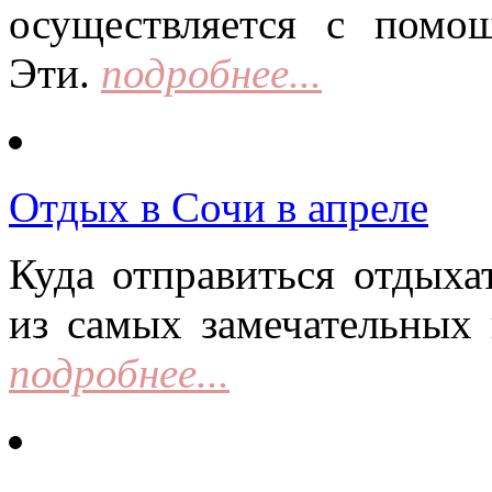
осуществляется с помо
Эти.
подробнее...
Отдых в Сочи в апреле
Куда отправиться отдыха
из самых замечательных 
подробнее...