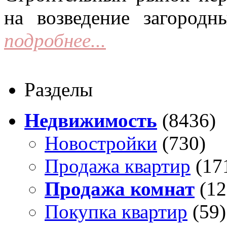
на возведение загородн
подробнее...
Разделы
Недвижимость
(8436)
Новостройки
(730)
Продажа квартир
(17
Продажа комнат
(12
Покупка квартир
(59)