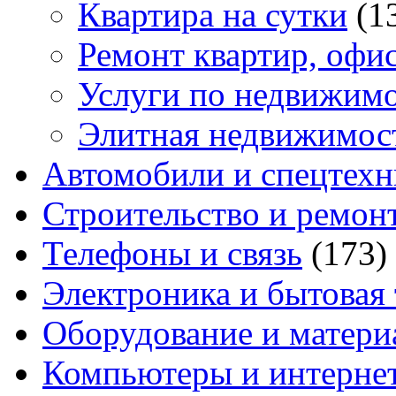
Квартира на сутки
(1
Ремонт квартир, офи
Услуги по недвижим
Элитная недвижимос
Автомобили и спецтехн
Строительство и ремон
Телефоны и связь
(173)
Электроника и бытовая
Оборудование и матери
Компьютеры и интерне