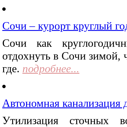
Сочи – курорт круглый го
Сочи как круглогодич
отдохнуть в Сочи зимой, 
где.
подробнее...
Автономная канализация д
Утилизация сточных в