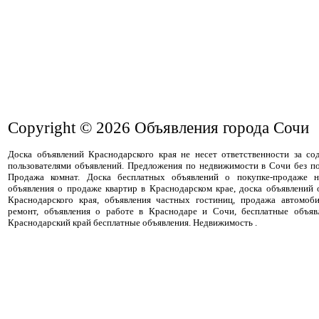
Copyright © 2026
Объявления города Сочи
Доска объявлений Краснодарского края не несет ответственности за с
пользователями объявлений. Предложения по недвижимости в Сочи без п
Продажа комнат. Доска бесплатных объявлений о покупке-продаже н
объявления о продаже квартир в Краснодарском крае, доска объявлений
Краснодарского края, объявления частных гостиниц, продажа автомоби
ремонт, объявления о работе в Краснодаре и Сочи, бесплатные объя
Краснодарский край бесплатные объявления. Недвижимость .