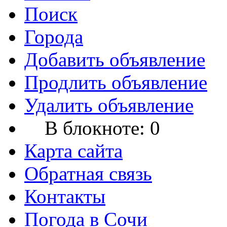
Поиск
Города
Добавить объявление
Продлить объявление
Удалить объявление
В блокноте:
0
Карта сайта
Обратная связь
Контакты
Погода в Сочи