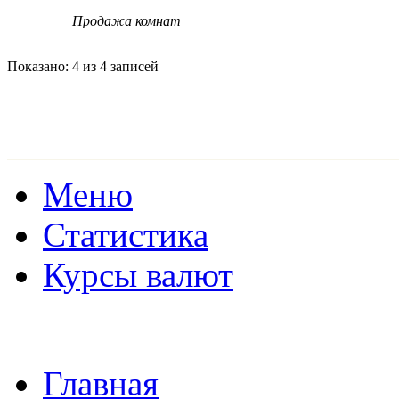
Продажа комнат
Показано: 4 из 4 записей
Меню
Статистика
Курсы валют
Главная