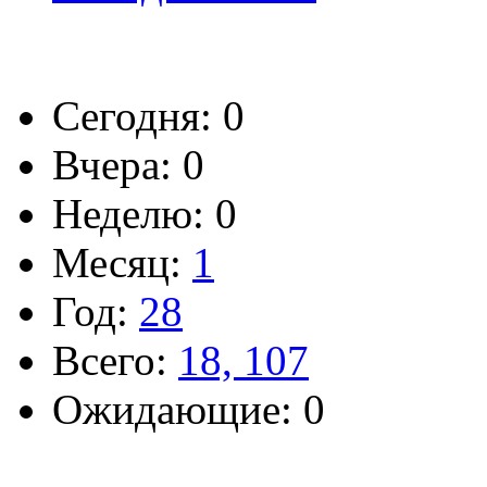
Сегодня: 0
Вчера: 0
Неделю: 0
Месяц:
1
Год:
28
Всего:
18, 107
Ожидающие: 0