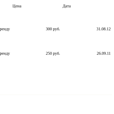
Цена
Дата
аренду
300 руб.
31.08.12
аренду
250 руб.
26.09.11