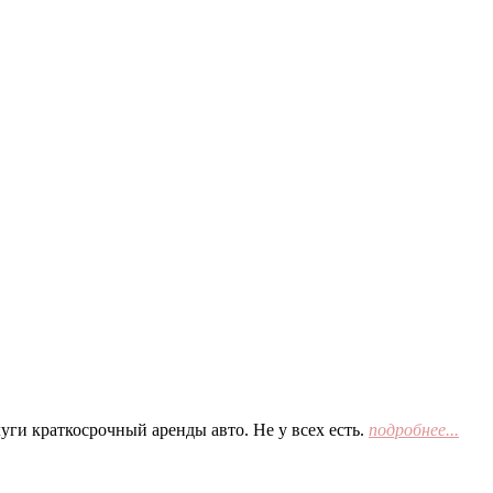
ги краткосрочный аренды авто. Не у всех есть.
подробнее...