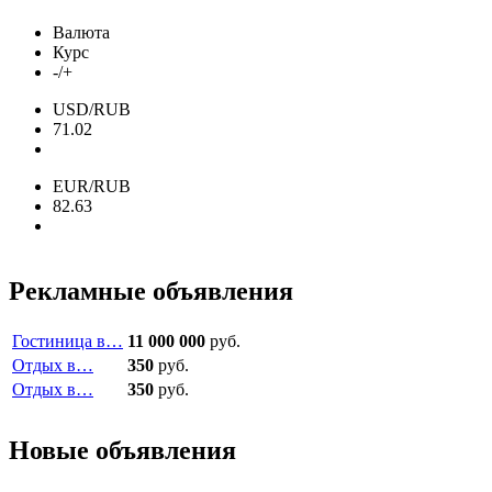
Валюта
Курс
-/+
USD/RUB
71.02
EUR/RUB
82.63
Рекламные объявления
Гостиница в…
11 000 000
руб.
Отдых в…
350
руб.
Отдых в…
350
руб.
Новые объявления