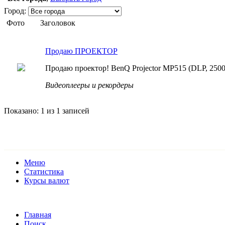
Город:
Фото
Заголовок
Продаю ПРОЕКТОР
Продаю проектор! BenQ Projector MP515 (DLP, 2500.
Видеоплееры и рекордеры
Показано: 1 из 1 записей
Меню
Статистика
Курсы валют
Главная
Поиск