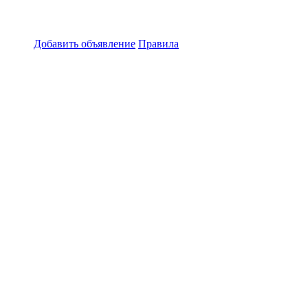
Добавить объявление
Правила