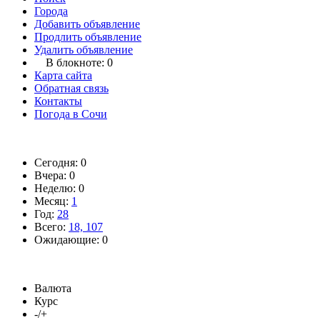
Города
Добавить объявление
Продлить объявление
Удалить объявление
В блокноте:
0
Карта сайта
Обратная связь
Контакты
Погода в Сочи
Сегодня: 0
Вчера: 0
Неделю: 0
Месяц:
1
Год:
28
Всего:
18, 107
Ожидающие: 0
Валюта
Курс
-/+