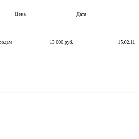
Цена
Дата
родам
13 000 руб.
15.02.11