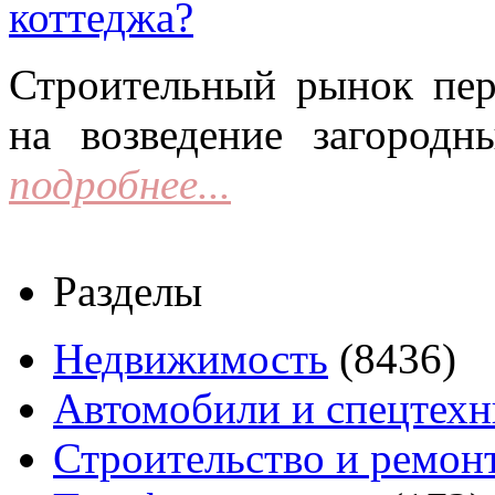
коттеджа?
Строительный рынок пер
на возведение загородн
подробнее...
Разделы
Недвижимость
(8436)
Автомобили и спецтехн
Строительство и ремон