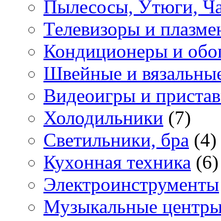
Пылесосы, Утюги, Ч
Телевизоры и плазме
Кондиционеры и обо
Швейные и вязальны
Видеоигры и приста
Холодильники
(7)
Светильники, бра
(4)
Кухонная техника
(6)
Электроинструменты
Музыкальные центр