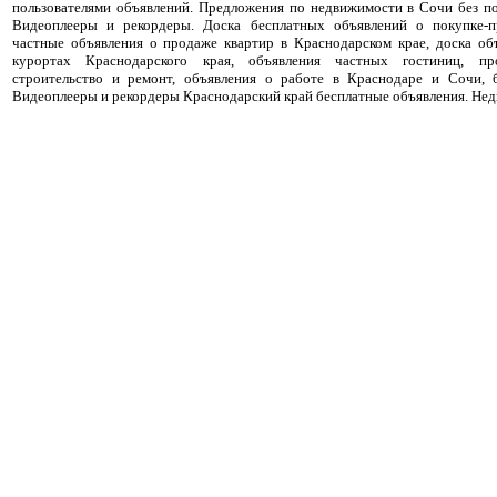
пользователями объявлений. Предложения по недвижимости в Сочи без п
Видеоплееры и рекордеры. Доска бесплатных объявлений о покупке-п
частные объявления о продаже квартир в Краснодарском крае, доска об
курортах Краснодарского края, объявления частных гостиниц, пр
строительство и ремонт, объявления о работе в Краснодаре и Сочи, 
Видеоплееры и рекордеры Краснодарский край бесплатные объявления. Нед