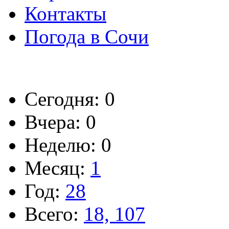
Контакты
Погода в Сочи
Сегодня: 0
Вчера: 0
Неделю: 0
Месяц:
1
Год:
28
Всего:
18, 107