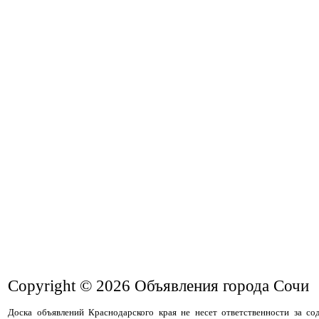
Copyright © 2026
Объявления города Сочи
Доска объявлений Краснодарского края не несет ответственности за с