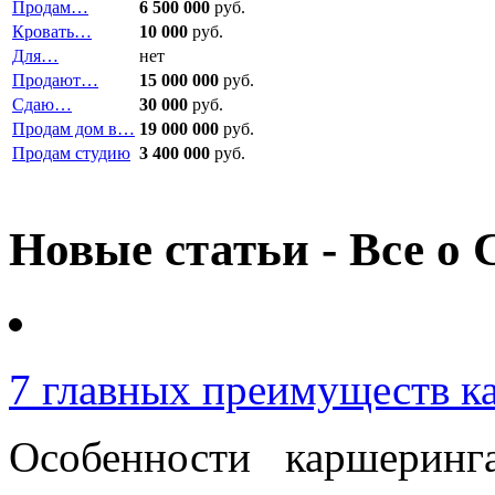
Продам…
6 500 000
руб.
Кровать…
10 000
руб.
Для…
нет
Продают…
15 000 000
руб.
Сдаю…
30 000
руб.
Продам дом в…
19 000 000
руб.
Продам студию
3 400 000
руб.
Новые статьи - Все о 
7 главных преимуществ к
Особенности каршерин