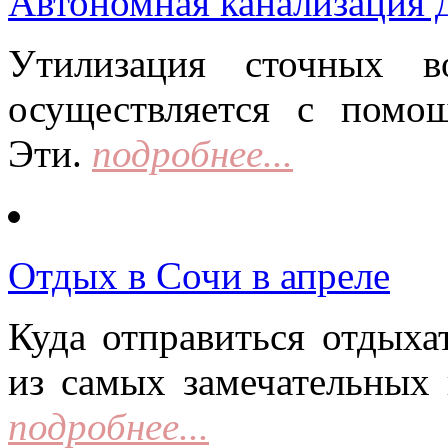
Автономная канализация д
Утилизация сточных в
осуществляется с помо
Эти.
подробнее...
Отдых в Сочи в апреле
Куда отправиться отдыха
из самых замечательных 
подробнее...