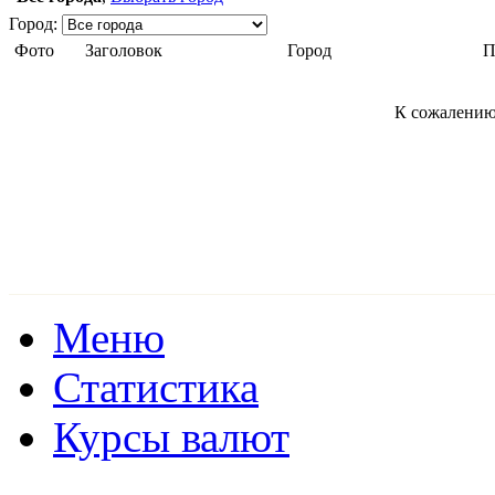
Город:
Фото
Заголовок
Город
П
К сожалению
Меню
Статистика
Курсы валют