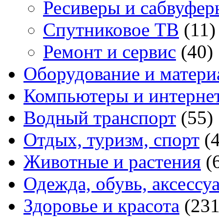
Ресиверы и сабвуфер
Спутниковое ТВ
(11)
Ремонт и сервис
(40)
Оборудование и матери
Компьютеры и интерне
Водный транспорт
(55)
Отдых, туризм, спорт
(
Животные и растения
(
Одежда, обувь, аксессу
Здоровье и красота
(231