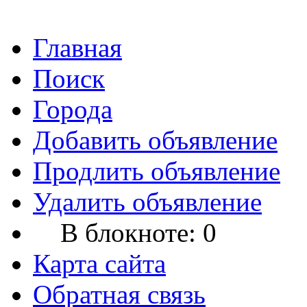
Главная
Поиск
Города
Добавить объявление
Продлить объявление
Удалить объявление
В блокноте:
0
Карта сайта
Обратная связь