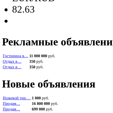
82.63
Рекламные объявлени
Гостиница в…
11 000 000
руб.
Отдых в…
350
руб.
Отдых в…
350
руб.
Новые объявления
Ножевой тир.…
1 000
руб.
Продам…
16 800 000
руб.
Продам…
699 000
руб.