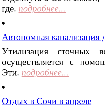
где.
подробнее...
Автономная канализация д
Утилизация сточных в
осуществляется с помо
Эти.
подробнее...
Отдых в Сочи в апреле