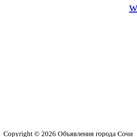
Copyright © 2026
Объявления города Сочи