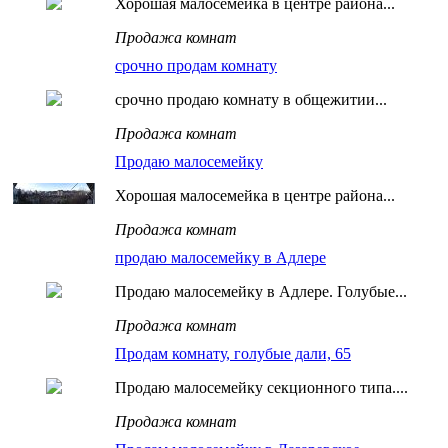
Хорошая малосемейка в центре района...
Продажа комнат
срочно продам комнату
срочно продаю комнату в общежитии...
Продажа комнат
Продаю малосемейку
Хорошая малосемейка в центре района...
Продажа комнат
продаю малосемейку в Адлере
Продаю малосемейку в Адлере. Голубые...
Продажа комнат
Продам комнату, голубые дали, 65
Продаю малосемейку секционного типа....
Продажа комнат