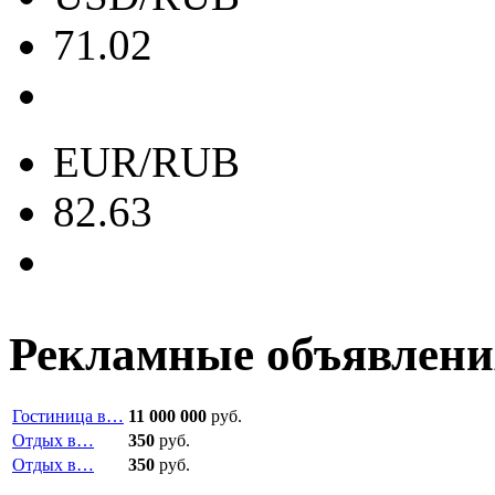
71.02
EUR/RUB
82.63
Рекламные объявлени
Гостиница в…
11 000 000
руб.
Отдых в…
350
руб.
Отдых в…
350
руб.