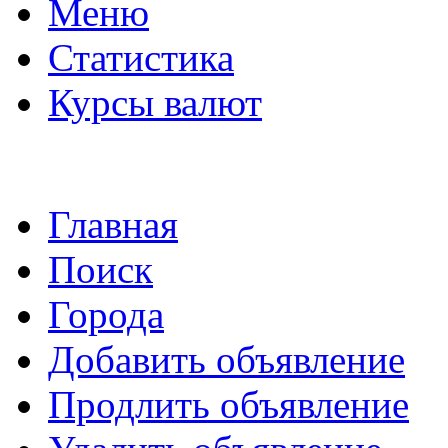
Меню
Статистика
Курсы валют
Главная
Поиск
Города
Добавить объявление
Продлить объявление