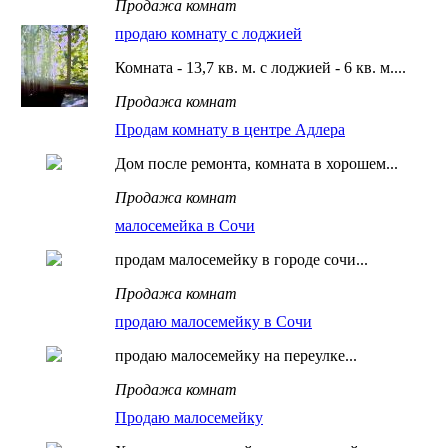
Продажа комнат
продаю комнату с лоджией
Комната - 13,7 кв. м. с лоджией - 6 кв. м....
Продажа комнат
Продам комнату в центре Адлера
Дом после ремонта, комната в хорошем...
Продажа комнат
малосемейка в Сочи
продам малосемейку в городе сочи...
Продажа комнат
продаю малосемейку в Сочи
продаю малосемейку на переулке...
Продажа комнат
Продаю малосемейку