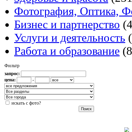
Фотография, Оптика, Ф
Бизнес и партнерство
(
Услуги и деятельность
Работа и образование
(
Фильтр
запрос:
цена:
-
искать с фото?