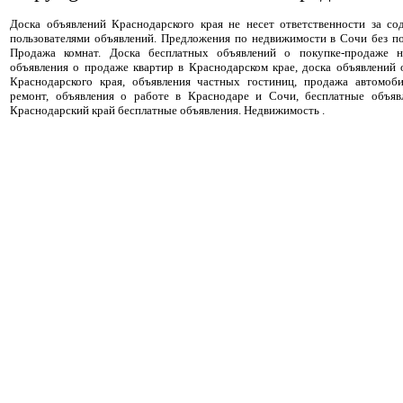
Доска объявлений Краснодарского края не несет ответственности за с
пользователями объявлений. Предложения по недвижимости в Сочи без п
Продажа комнат. Доска бесплатных объявлений о покупке-продаже н
объявления о продаже квартир в Краснодарском крае, доска объявлений
Краснодарского края, объявления частных гостиниц, продажа автомоби
ремонт, объявления о работе в Краснодаре и Сочи, бесплатные объя
Краснодарский край бесплатные объявления. Недвижимость .