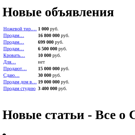
Новые объявления
Ножевой тир.…
1 000
руб.
Продам…
16 800 000
руб.
Продам…
699 000
руб.
Продам…
6 500 000
руб.
Кровать…
10 000
руб.
Для…
нет
Продают…
15 000 000
руб.
Сдаю…
30 000
руб.
Продам дом в…
19 000 000
руб.
Продам студию
3 400 000
руб.
Новые статьи - Все о 