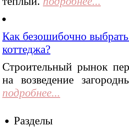
тёплый.
подробнее...
Как безошибочно выбрать 
коттеджа?
Строительный рынок пер
на возведение загородн
подробнее...
Разделы