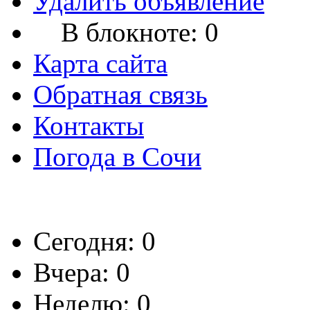
Удалить объявление
В блокноте:
0
Карта сайта
Обратная связь
Контакты
Погода в Сочи
Сегодня: 0
Вчера: 0
Неделю: 0