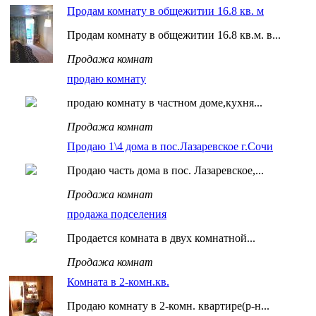
Продам комнату в общежитии 16.8 кв. м
Продам комнату в общежитии 16.8 кв.м. в...
Продажа комнат
продаю комнату
продаю комнату в частном доме,кухня...
Продажа комнат
Продаю 1\4 дома в пос.Лазаревское г.Сочи
Продаю часть дома в пос. Лазаревское,...
Продажа комнат
продажа подселения
Продается комната в двух комнатной...
Продажа комнат
Комната в 2-комн.кв.
Продаю комнату в 2-комн. квартире(р-н...