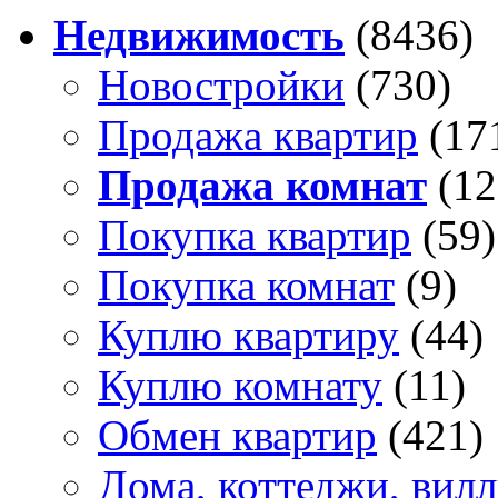
Недвижимость
(8436)
Новостройки
(730)
Продажа квартир
(17
Продажа комнат
(12
Покупка квартир
(59)
Покупка комнат
(9)
Куплю квартиру
(44)
Куплю комнату
(11)
Обмен квартир
(421)
Дома, коттеджи, вил