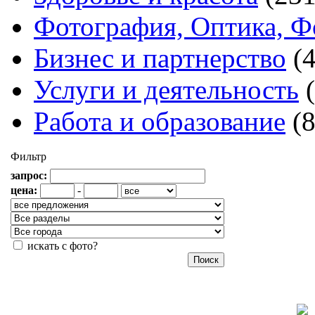
Фотография, Оптика, Ф
Бизнес и партнерство
(
Услуги и деятельность
Работа и образование
(
Фильтр
запрос:
цена:
-
искать с фото?