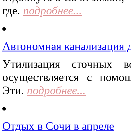
где.
подробнее...
Автономная канализация д
Утилизация сточных в
осуществляется с помо
Эти.
подробнее...
Отдых в Сочи в апреле