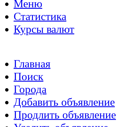
Меню
Статистика
Курсы валют
Главная
Поиск
Города
Добавить объявление
Продлить объявление