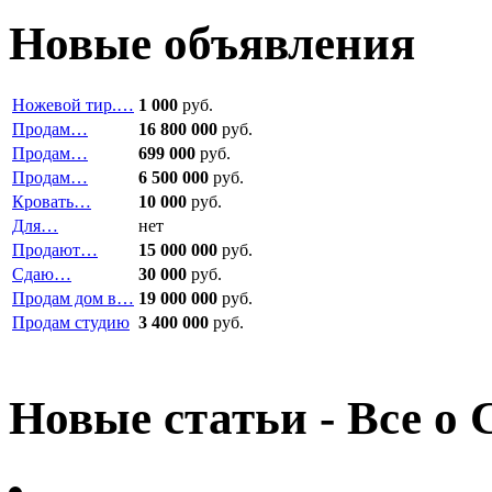
Новые объявления
Ножевой тир.…
1 000
руб.
Продам…
16 800 000
руб.
Продам…
699 000
руб.
Продам…
6 500 000
руб.
Кровать…
10 000
руб.
Для…
нет
Продают…
15 000 000
руб.
Сдаю…
30 000
руб.
Продам дом в…
19 000 000
руб.
Продам студию
3 400 000
руб.
Новые статьи - Все о 