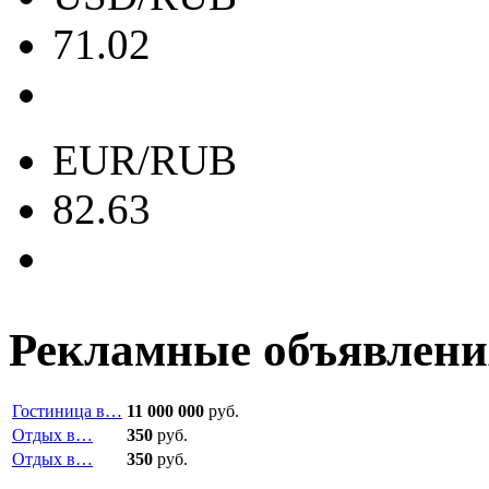
71.02
EUR/RUB
82.63
Рекламные объявлени
Гостиница в…
11 000 000
руб.
Отдых в…
350
руб.
Отдых в…
350
руб.