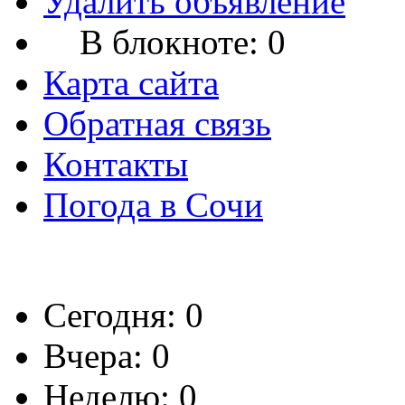
Удалить объявление
В блокноте:
0
Карта сайта
Обратная связь
Контакты
Погода в Сочи
Сегодня: 0
Вчера: 0
Неделю: 0