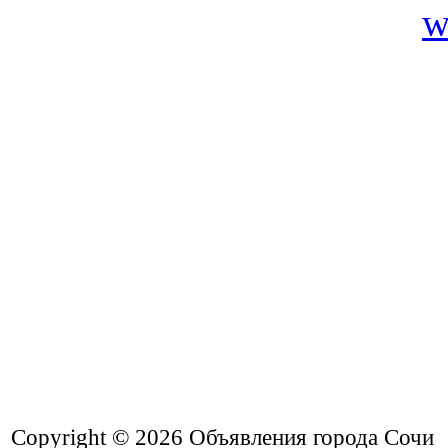
Copyright © 2026
Объявления города Сочи