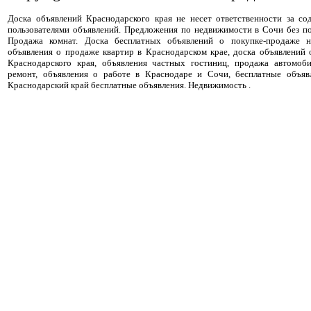
Доска объявлений Краснодарского края не несет ответственности за с
пользователями объявлений. Предложения по недвижимости в Сочи без п
Продажа комнат. Доска бесплатных объявлений о покупке-продаже н
объявления о продаже квартир в Краснодарском крае, доска объявлений
Краснодарского края, объявления частных гостиниц, продажа автомоби
ремонт, объявления о работе в Краснодаре и Сочи, бесплатные объя
Краснодарский край бесплатные объявления. Недвижимость .