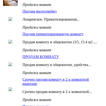
Продажа комнат
Продам малосемейку
Лазаревское. Приватизированная...
Продажа комнат
Продам приватизированную комнату
Продам комнату в общежитии (3/5, 15.4 м2 ,...
Продажа комнат
ПРОДАМ КОМНАТУ
Продам комнату в общежитии, удобства...
Продажа комнат
Срочно продам комнату в 2-х комнатной
квартире
Срочно продам комнату в 2-х комнатной...
Продажа комнат